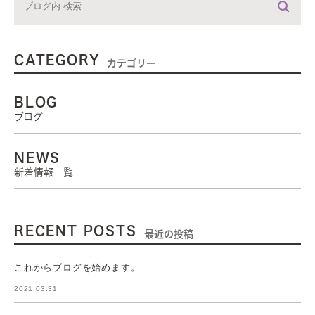
CATEGORY
カテゴリー
BLOG
ブログ
NEWS
新着情報一覧
RECENT POSTS
最近の投稿
これからブログを始めます。
2021.03.31