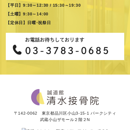
【平日】9:30～12:30 / 15:30～19:30
【土曜】9:30～14:00
【定休日】日曜･祝祭日
〒142-0062 東京都品川区小山3-15-1 パークシティ
武蔵小山ザモール２階２N