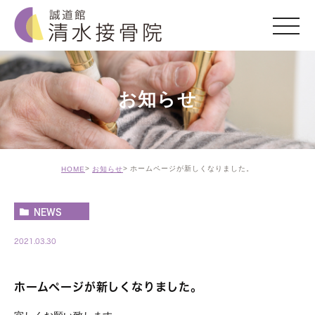
お知らせ
ホームページが新しくなりました。
HOME
お知らせ
NEWS
2021.03.30
ホームページが新しくなりました。