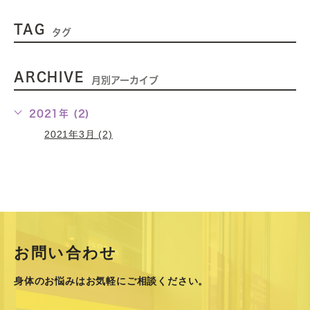
TAG
タグ
ARCHIVE
月別アーカイブ
2021年 (2)
2021年3月 (2)
お問い合わせ
身体のお悩みはお気軽にご相談ください。