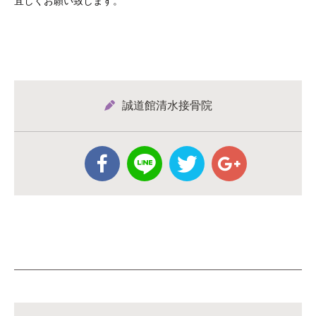
宜しくお願い致します。
誠道館清水接骨院